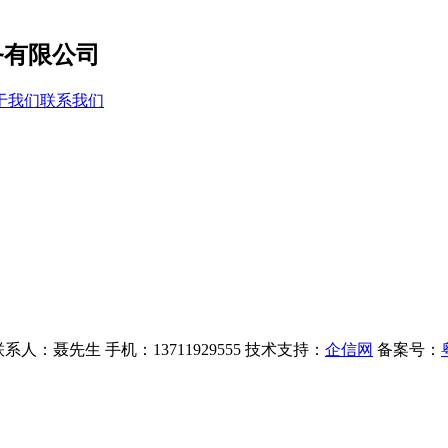
于我们
联系我们
 联系人：聂先生 手机：13711929555 技术支持：
企信网
备案号：