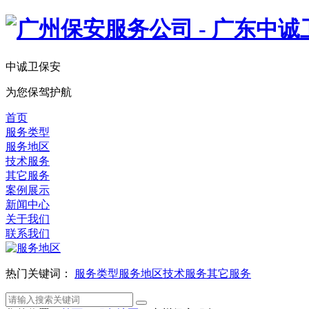
中诚卫保安
为您保驾护航
首页
服务类型
服务地区
技术服务
其它服务
案例展示
新闻中心
关于我们
联系我们
热门关键词：
服务类型
服务地区
技术服务
其它服务