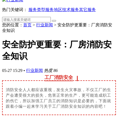
热门关键词：
服务类型
服务地区
技术服务
其它服务
您的位置：
首页
>
行业新闻
>
安全防护更重要：厂房消防安
全知识
安全防护更重要：厂房消防安
全知识
05-27 15:29
•
行业新闻
热度 86
工厂消防安全
消防安全人人都应该重视，发生火灾事故，不仅工厂的生
产会遭受很大的损失，危害正常的生产，更可能造成职工
的伤亡，所以加强工厂员工的消防知识是必要的，下面就
跟着小编一起来学习关于工厂消防安全知识的内容吧！