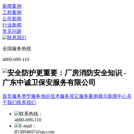
新闻案例
工程案例
公司新闻
行业新闻
常见问题
全国服务热线
4000-699-110
首页
服务类型
服务地区
技术服务
其它服务
案例展示
新闻中心
关
于我们
联系我们
联系热线：
4000-699-110
E-mail：
853894697@qq.com