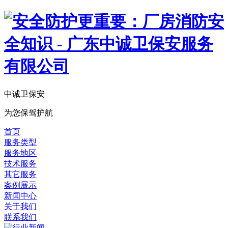
中诚卫保安
为您保驾护航
首页
服务类型
服务地区
技术服务
其它服务
案例展示
新闻中心
关于我们
联系我们